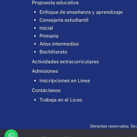
Propuesta educativa
Enfoque de enseñanza y aprendizaje
Consejería estudiantil
Inicial
Primaria
Años intermedios
Bachillerato
Actividades extracurriculares
Admisiones
Inscripciones en Línea
Contáctanos
Trabaja en el Liceo
Derechos reservados. Se p