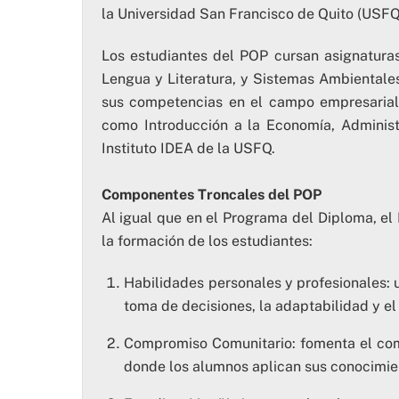
la Universidad San Francisco de Quito (USFQ
Los estudiantes del POP cursan asignatur
Lengua y Literatura, y Sistemas Ambientale
sus competencias en el campo empresarial.
como Introducción a la Economía, Administr
Instituto IDEA de la USFQ.
Componentes Troncales del POP
Al igual que en el Programa del Diploma, e
la formación de los estudiantes:
Habilidades personales y profesionales: un
toma de decisiones, la adaptabilidad y el
Compromiso Comunitario: fomenta el com
donde los alumnos aplican sus conocimien