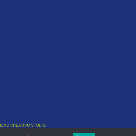
NEXO CREATIVO STUDIO
.