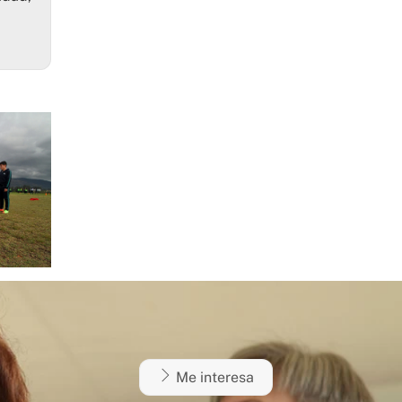
Me interesa