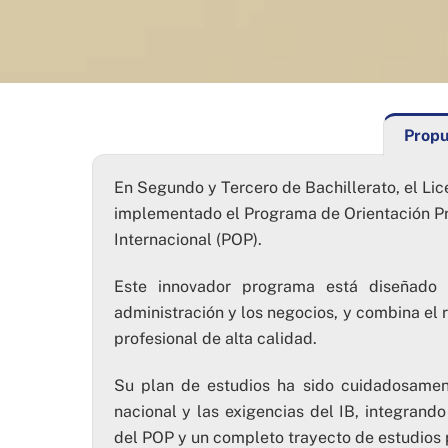
Propu
En Segundo y Tercero de Bachillerato, el Lic
implementado el Programa de Orientación Pro
Internacional (POP).
Este innovador programa está diseñado 
administración y los negocios, y combina el 
profesional de alta calidad.
Su plan de estudios ha sido cuidadosament
nacional y las exigencias del IB, integran
del POP y un completo trayecto de estudios 