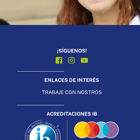
¡SÍGUENOS!
ENLACES DE INTERÉS
TRABAJE CON NOSTROS
ACREDITACIONES IB