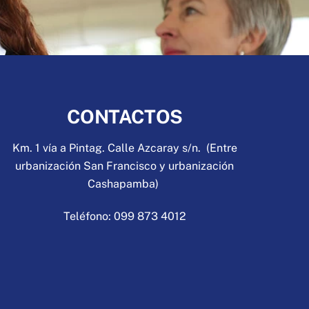
CONTACTOS
Km. 1 vía a Pintag. Calle Azcaray s/n. (Entre
urbanización San Francisco y urbanización
Cashapamba)
Teléfono: 099 873 4012