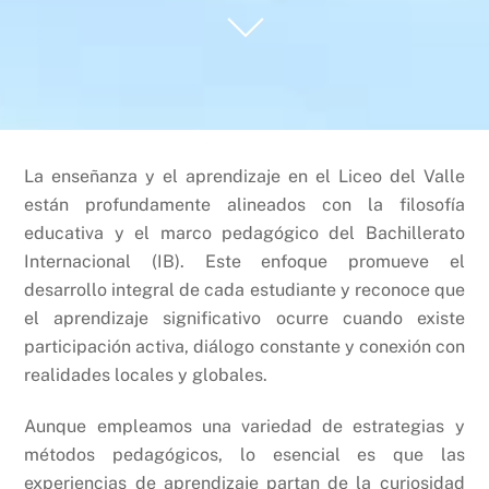
La enseñanza y el aprendizaje en el Liceo del Valle
están profundamente alineados con la filosofía
educativa y el marco pedagógico del Bachillerato
Internacional (IB). Este enfoque promueve el
desarrollo integral de cada estudiante y reconoce que
el aprendizaje significativo ocurre cuando existe
participación activa, diálogo constante y conexión con
realidades locales y globales.
Aunque empleamos una variedad de estrategias y
métodos pedagógicos, lo esencial es que las
experiencias de aprendizaje partan de la curiosidad