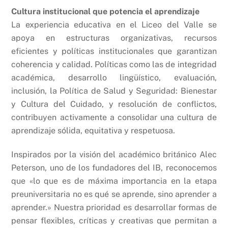
Cultura institucional que potencia el aprendizaje
La experiencia educativa en el Liceo del Valle se
apoya en estructuras organizativas, recursos
eficientes y políticas institucionales que garantizan
coherencia y calidad. Políticas como las de integridad
académica, desarrollo lingüístico, evaluación,
inclusión, la Política de Salud y Seguridad: Bienestar
y Cultura del Cuidado, y resolución de conflictos,
contribuyen activamente a consolidar una cultura de
aprendizaje sólida, equitativa y respetuosa.
Inspirados por la visión del académico británico Alec
Peterson, uno de los fundadores del IB, reconocemos
que «lo que es de máxima importancia en la etapa
preuniversitaria no es qué se aprende, sino aprender a
aprender.» Nuestra prioridad es desarrollar formas de
pensar flexibles, críticas y creativas que permitan a