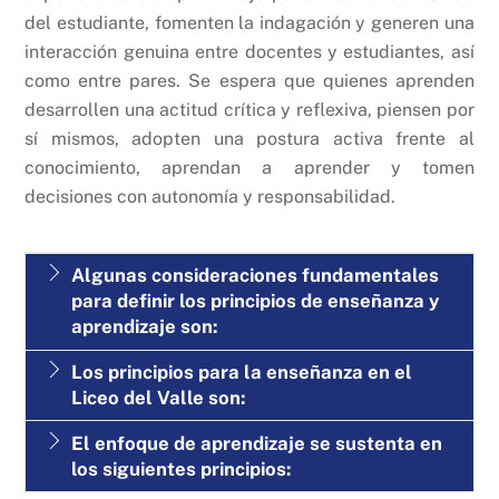
del estudiante, fomenten la indagación y generen una
interacción genuina entre docentes y estudiantes, así
como entre pares. Se espera que quienes aprenden
desarrollen una actitud crítica y reflexiva, piensen por
sí mismos, adopten una postura activa frente al
conocimiento, aprendan a aprender y tomen
decisiones con autonomía y responsabilidad.
Algunas consideraciones fundamentales
para definir los principios de enseñanza y
aprendizaje son:
Los principios para la enseñanza en el
Liceo del Valle son:
El enfoque de aprendizaje se sustenta en
los siguientes principios: