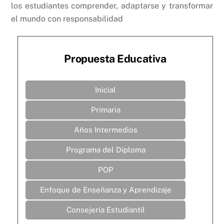
los estudiantes comprender, adaptarse y transformar
el mundo con responsabilidad
Propuesta Educativa
Inicial
Primaria
Años Intermedios
Programa del Diploma
POP
Enfoque de Enseñanza y Aprendizaje
Consejería Estudiantil