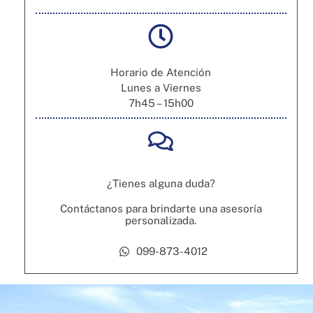
Horario de Atención
Lunes a Viernes
7h45 – 15h00
¿Tienes alguna duda?
Contáctanos para brindarte una asesoría
personalizada
.
099-873-4012